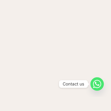
Contact us