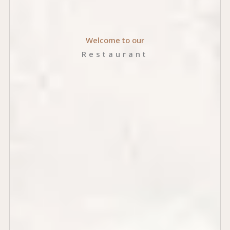
Welcome to our
Restaurant