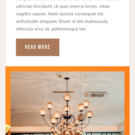
ultricies tincidunt. Ut quis viverra lorem, vitae
sagittis sapien. Nam lacinia consequat est
sollicitudin aliquam. Etiam id elit malesuada,
vehicula arcu at, pellentesque leo.
READ MORE