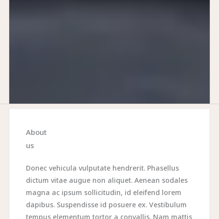
About
us
Donec vehicula vulputate hendrerit. Phasellus
dictum vitae augue non aliquet. Aenean sodales
magna ac ipsum sollicitudin, id eleifend lorem
dapibus. Suspendisse id posuere ex. Vestibulum
tempus elementum tortor a convallis. Nam mattis