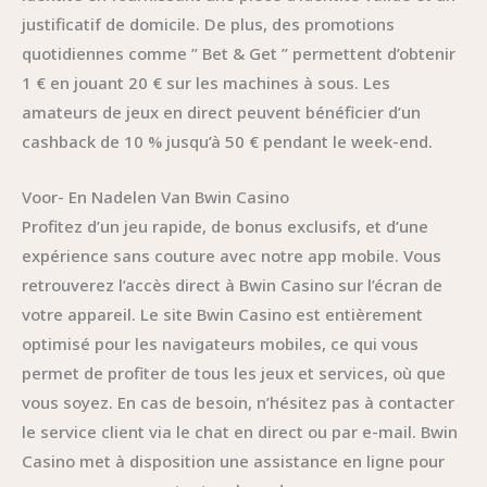
justificatif de domicile. De plus, des promotions
quotidiennes comme ” Bet & Get ” permettent d’obtenir
1 € en jouant 20 € sur les machines à sous. Les
amateurs de jeux en direct peuvent bénéficier d’un
cashback de 10 % jusqu’à 50 € pendant le week-end.
Voor- En Nadelen Van Bwin Casino
Profitez d’un jeu rapide, de bonus exclusifs, et d’une
expérience sans couture avec notre app mobile. Vous
retrouverez l’accès direct à Bwin Casino sur l’écran de
votre appareil. Le site Bwin Casino est entièrement
optimisé pour les navigateurs mobiles, ce qui vous
permet de profiter de tous les jeux et services, où que
vous soyez. En cas de besoin, n’hésitez pas à contacter
le service client via le chat en direct ou par e-mail. Bwin
Casino met à disposition une assistance en ligne pour