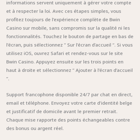
informations servent uniquement à gérer votre compte
et à respecter la loi. Avec ces étapes simples, vous
profitez toujours de l’expérience complète de Bwin
Casino sur mobile, sans compromis sur la qualité ni les
fonctionnalités. Touchez le bouton de partage en bas de
l’écran, puis sélectionnez ” Sur l’écran d’accueil “. Si vous
utilisez iOS, ouvrez Safari et rendez-vous sur le site
Bwin Casino. Appuyez ensuite sur les trois points en
haut à droite et sélectionnez ” Ajouter à l’écran d’accueil
“.
Support francophone disponible 24/7 par chat en direct,
email et téléphone. Envoyez votre carte d’identité belge
et justificatif de domicile avant le premier retrait.
Chaque mise rapporte des points échangeables contre
des bonus ou argent réel.