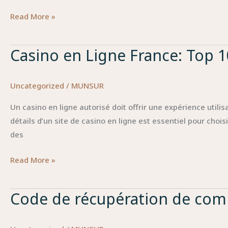
Meilleurs
Read More »
Sites
2026
Casino en Ligne France: Top 1
Casino
en
Ligne
Uncategorized
/
MUNSUR
France:
Top
Un casino en ligne autorisé doit offrir une expérience utili
10
détails d’un site de casino en ligne est essentiel pour cho
Casino
des
en
Read More »
Ligne
Fiable
2026
Code de récupération de com
Code
de
récupération