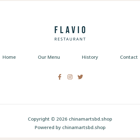
Home
Our Menu
History
Contact
Copyright © 2026 chinamartsbd.shop
Powered by chinamartsbd.shop