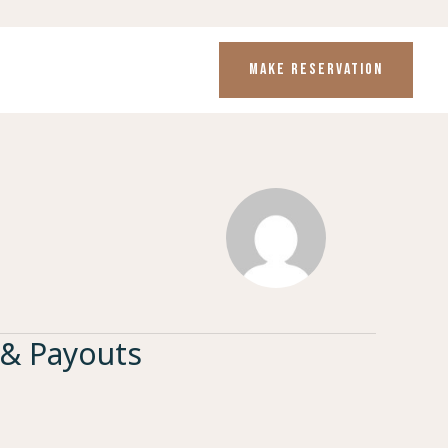
MAKE RESERVATION
 & Payouts