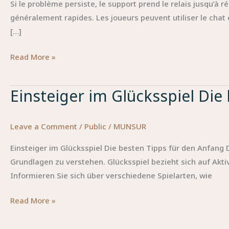
Casinos
Si le problème persiste, le support prend le relais jusqu’à
in
généralement rapides. Les joueurs peuvent utiliser le chat 
Nigeria
[…]
2026:
Read More »
Ranked
for
Safety
Einsteiger im Glücksspiel Die
Einsteiger
&
im
Payouts
Glücksspiel
Leave a Comment
/
Public
/
MUNSUR
Die
besten
Einsteiger im Glücksspiel Die besten Tipps für den Anfang D
Tipps
Grundlagen zu verstehen. Glücksspiel bezieht sich auf Akti
für
Informieren Sie sich über verschiedene Spielarten, wie
den
Read More »
Anfang