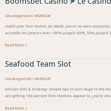
Boomsbet Casino ᗘ Le Casino 
Casino
ᗘ
Uncategorized
/
MUNSUR
Le
Casino
Outils pour fixer limites de dépôt, pause ou auto-exclusion
en
accueille les joueurs avec 100% jusqu’à 500€, 50% jusqu’à
Ligne
Read More »
Officiel
en
France
Seafood Team Slot
Seafood
Team
Slot
Uncategorized
/
MUNSUR
Articles Info & Strategy: Simple tips to Earn Huge to the H
are getting 100 percent free revolves appear to, you’re also
Read More »