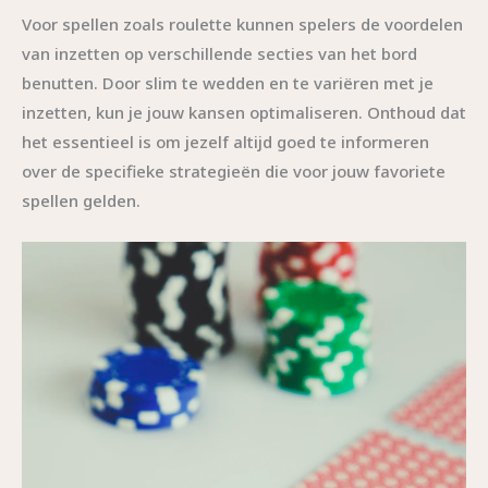
Voor spellen zoals roulette kunnen spelers de voordelen
van inzetten op verschillende secties van het bord
benutten. Door slim te wedden en te variëren met je
inzetten, kun je jouw kansen optimaliseren. Onthoud dat
het essentieel is om jezelf altijd goed te informeren
over de specifieke strategieën die voor jouw favoriete
spellen gelden.