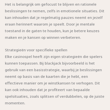
Het is belangrijk om gefocust te blijven en rationele
beslissingen te nemen, zelfs in emotionele situaties. Dit
kan inhouden dat je regelmatig pauzes neemt en jezelf
eraan herinnert waarom je speelt. Door je mentale
toestand in de gaten te houden, kun je betere keuzes
maken en je kansen op winnen verbeteren.
Strategieën voor specifieke spellen
Elke casinospel heeft zijn eigen strategieën die spelers
kunnen toepassen. Bij blackjack bijvoorbeeld is het
gebruik van een basisstrategie, waarbij je beslissingen
neemt op basis van de kaarten die je hebt, een
effectieve manier om je winstkansen te verhogen. Dit
kan ook inhouden dat je profiteert van bepaalde
spelsituaties, zoals splitsen of verdubbelen, op de juiste
momenten.