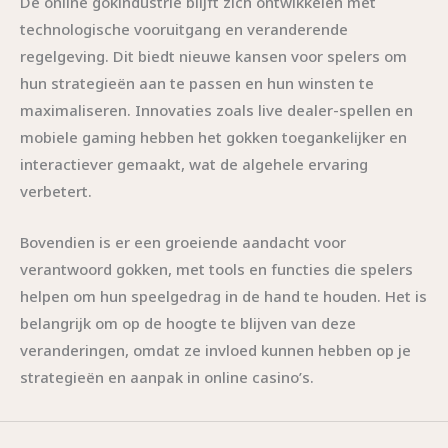
De online gokindustrie blijft zich ontwikkelen met
technologische vooruitgang en veranderende
regelgeving. Dit biedt nieuwe kansen voor spelers om
hun strategieën aan te passen en hun winsten te
maximaliseren. Innovaties zoals live dealer-spellen en
mobiele gaming hebben het gokken toegankelijker en
interactiever gemaakt, wat de algehele ervaring
verbetert.
Bovendien is er een groeiende aandacht voor
verantwoord gokken, met tools en functies die spelers
helpen om hun speelgedrag in de hand te houden. Het is
belangrijk om op de hoogte te blijven van deze
veranderingen, omdat ze invloed kunnen hebben op je
strategieën en aanpak in online casino’s.