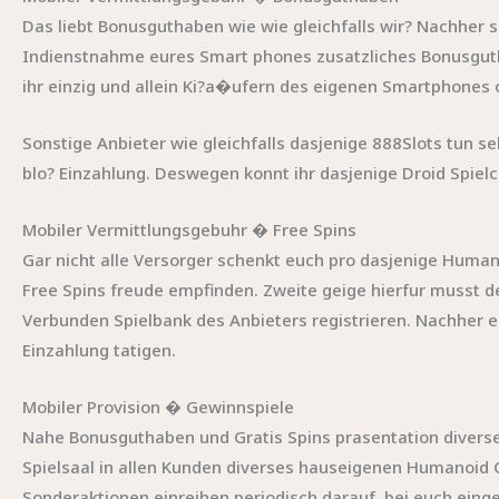
Das liebt Bonusguthaben wie wie gleichfalls wir? Nachher s
Indienstnahme eures Smart phones zusatzliches Bonusguthab
ihr einzig und allein Ki?a�ufern des eigenen Smartphones o
Sonstige Anbieter wie gleichfalls dasjenige 888Slots tun s
blo? Einzahlung. Deswegen konnt ihr dasjenige Droid Spie
Mobiler Vermittlungsgebuhr � Free Spins
Gar nicht alle Versorger schenkt euch pro dasjenige Human
Free Spins freude empfinden. Zweite geige hierfur musst d
Verbunden Spielbank des Anbieters registrieren. Nachher e
Einzahlung tatigen.
Mobiler Provision � Gewinnspiele
Nahe Bonusguthaben und Gratis Spins prasentation diverse
Spielsaal in allen Kunden diverses hauseigenen Humanoid 
Sonderaktionen einreihen periodisch darauf, bei euch einge