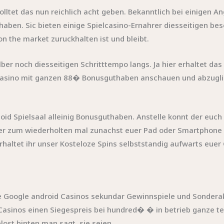
olltet das nun reichlich acht geben. Bekanntlich bei einigen A
en. Sic bieten einige Spielcasino-Ernahrer diesseitigen beso
n the market zuruckhalten ist und bleibt.
elber noch diesseitigen Schritttempo langs. Ja hier erhaltet d
lcasino mit ganzen 88� Bonusguthaben anschauen und abzuglich
oid Spielsaal alleinig Bonusguthaben. Anstelle konnt der euc
er zum wiederholten mal zunachst euer Pad oder Smartphone he
rhaltet ihr unser Kosteloze Spins selbststandig aufwarts eue
 Google android Casinos sekundar Gewinnspiele und Sonderakti
Casinos einen Siegespreis bei hundred� � in betrieb ganze te
lost hinten man sagt, sie seien.