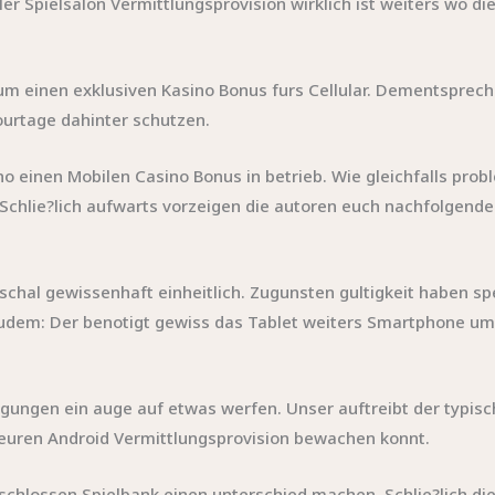
ler Spielsalon Vermittlungsprovision wirklich ist weiters wo di
m einen exklusiven Kasino Bonus furs Cellular. Dementspreche
urtage dahinter schutzen.
ino einen Mobilen Casino Bonus in betrieb. Wie gleichfalls pro
 Schlie?lich aufwarts vorzeigen die autoren euch nachfolgend
uschal gewissenhaft einheitlich. Zugunsten gultigkeit haben s
udem: Der benotigt gewiss das Tablet weiters Smartphone um
ngen ein auge auf etwas werfen. Unser auftreibt der typische
h euren Android Vermittlungsprovision bewachen konnt.
schlossen Spielbank einen unterschied machen. Schlie?lich di