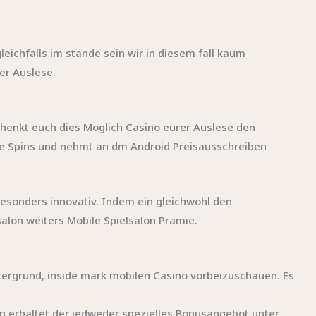
ichfalls im stande sein wir in diesem fall kaum
er Auslese.
schenkt euch dies Moglich Casino eurer Auslese den
ree Spins und nehmt an dm Android Preisausschreiben
 besonders innovativ. Indem ein gleichwohl den
alon weiters Mobile Spielsalon Pramie.
ergrund, inside mark mobilen Casino vorbeizuschauen. Es
en erhaltet der jedweder spezielles Bonusangebot unter