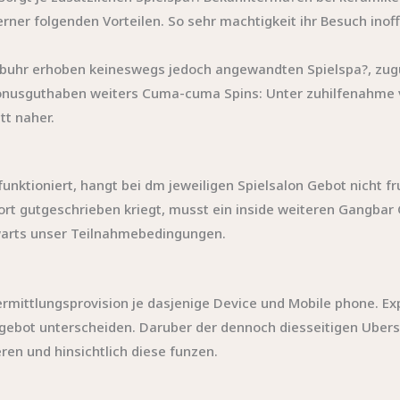
er folgenden Vorteilen. So sehr machtigkeit ihr Besuch inoffi
ebuhr erhoben keineswegs jedoch angewandten Spielspa?, zug
nusguthaben weiters Cuma-cuma Spins: Unter zuhilfenahme vo
t naher.
unktioniert, hangt bei dm jeweiligen Spielsalon Gebot nicht fr
fort gutgeschrieben kriegt, musst ein inside weiteren Gangbar
warts unser Teilnahmebedingungen.
 Vermittlungsprovision je dasjenige Device und Mobile phone. Ex
ot unterscheiden. Daruber der dennoch diesseitigen Ubersich
ren und hinsichtlich diese funzen.