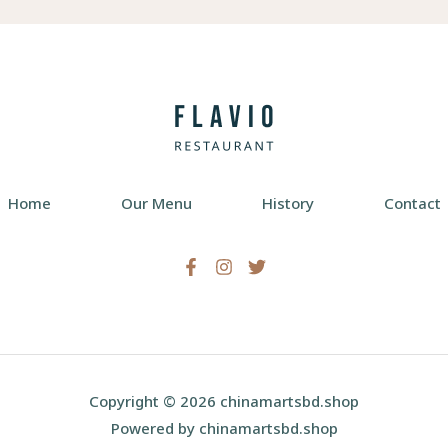
Home
Our Menu
History
Contact
Copyright © 2026 chinamartsbd.shop
Powered by chinamartsbd.shop