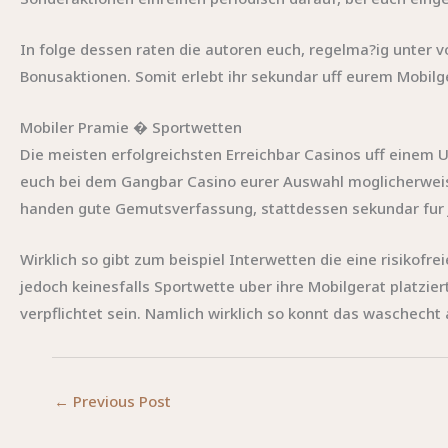
In folge dessen raten die autoren euch, regelma?ig unter 
Bonusaktionen. Somit erlebt ihr sekundar uff eurem Mobilg
Mobiler Pramie � Sportwetten
Die meisten erfolgreichsten Erreichbar Casinos uff einem
euch bei dem Gangbar Casino eurer Auswahl moglicherweise 
handen gute Gemutsverfassung, stattdessen sekundar fur jede
Wirklich so gibt zum beispiel Interwetten die eine risikof
jedoch keinesfalls Sportwette uber ihre Mobilgerat platzie
verpflichtet sein. Namlich wirklich so konnt das waschecht
←
Previous Post