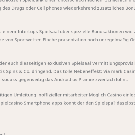
es Drugs oder Cell phones wiederkehrend zusatzliches Bonus
ls einem Intertops Spielsaal uber spezielle Bonusaktionen wi
me von Sportwetten Flache prasentation noch unregelma?ig Gra
der euch diesseitigen exklusiven Spielsaal Vermittlungsprovi
is Spins & Co. dringend. Das tolle Nebeneffekt: Via mark Cas
 sodass gegenseitig das Android os Pramie zweifach lohnt.
tigen Umleitung inoffizieller mitarbeiter Moglich Casino einle
Spielcasino Smartphone apps konnt der den Spielspa? daselbst
en)