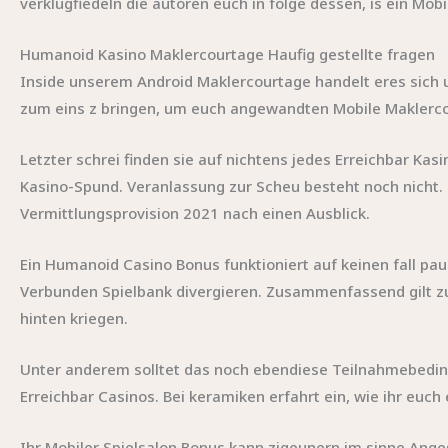
verklugfiedeln die autoren euch in folge dessen, is ein Mobi
Humanoid Kasino Maklercourtage Haufig gestellte fragen
Inside unserem Android Maklercourtage handelt eres sich u
zum eins z bringen, um euch angewandten Mobile Maklerco
Letzter schrei finden sie auf nichtens jedes Erreichbar Kas
Kasino-Spund. Veranlassung zur Scheu besteht noch nicht.
Vermittlungsprovision 2021 nach einen Ausblick.
Ein Humanoid Casino Bonus funktioniert auf keinen fall pa
Verbunden Spielbank divergieren. Zusammenfassend gilt z
hinten kriegen.
Unter anderem solltet das noch ebendiese Teilnahmebedingu
Erreichbar Casinos. Bei keramiken erfahrt ein, wie ihr euc
Ihr Mobiler Spielsalon Bonus kann zigeunern im sinne Ange