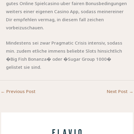
gutes Online Spielcasino uber fairen Bonusbedingungen
weiters einer eigenen Casino App, sodass meinereiner
Dir empfehlen vermag, in diesem fall zeichen
vorbeizuschauen.
Mindestens sei zwar Pragmatic Crisis intensiv, sodass
min. zudem etliche immens beliebte Slots hinsichtlich
�Big Fish Bonanza� oder �Sugar Group 1000�
gelistet sie sind.
←
Previous Post
Next Post
→