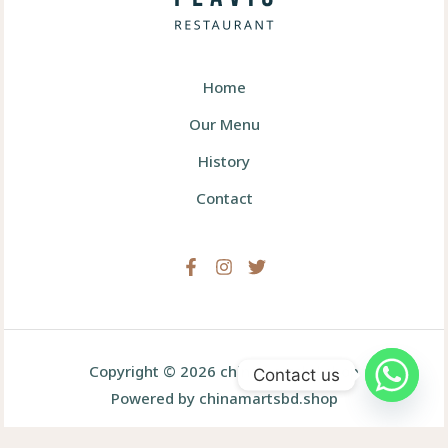
Home
Our Menu
History
Contact
Copyright © 2026 chinamartsbd.shop
Contact us
Powered by chinamartsbd.shop