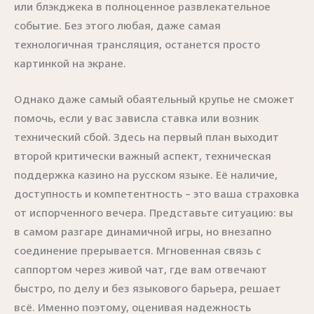
или блэкджека в полноценное развлекательное
событие. Без этого любая, даже самая
технологичная трансляция, останется просто
картинкой на экране.
Однако даже самый обаятельный крупье не сможет
помочь, если у вас зависла ставка или возник
технический сбой. Здесь на первый план выходит
второй критически важный аспект, техническая
поддержка казино на русском языке. Её наличие,
доступность и компетентность – это ваша страховка
от испорченного вечера. Представьте ситуацию: вы
в самом разгаре динамичной игры, но внезапно
соединение прерывается. Мгновенная связь с
саппортом через живой чат, где вам отвечают
быстро, по делу и без языкового барьера, решает
всё. Именно поэтому, оценивая надежность