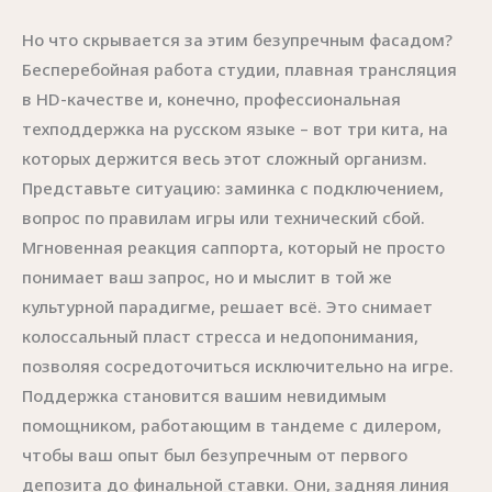
Но что скрывается за этим безупречным фасадом?
Бесперебойная работа студии, плавная трансляция
в HD-качестве и, конечно, профессиональная
техподдержка на русском языке – вот три кита, на
которых держится весь этот сложный организм.
Представьте ситуацию: заминка с подключением,
вопрос по правилам игры или технический сбой.
Мгновенная реакция саппорта, который не просто
понимает ваш запрос, но и мыслит в той же
культурной парадигме, решает всё. Это снимает
колоссальный пласт стресса и недопонимания,
позволяя сосредоточиться исключительно на игре.
Поддержка становится вашим невидимым
помощником, работающим в тандеме с дилером,
чтобы ваш опыт был безупречным от первого
депозита до финальной ставки. Они, задняя линия