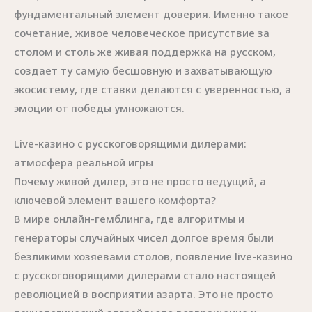
фундаментальный элемент доверия. Именно такое
сочетание, живое человеческое присутствие за
столом и столь же живая поддержка на русском,
создает ту самую бесшовную и захватывающую
экосистему, где ставки делаются с уверенностью, а
эмоции от победы умножаются.
Live-казино с русскоговорящими дилерами:
атмосфера реальной игры
Почему живой дилер, это не просто ведущий, а
ключевой элемент вашего комфорта?
В мире онлайн-гемблинга, где алгоритмы и
генераторы случайных чисел долгое время были
безликими хозяевами столов, появление live-казино
с русскоговорящими дилерами стало настоящей
революцией в восприятии азарта. Это не просто