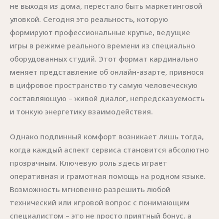
не выходя из дома, перестало быть маркетинговой
уловкой. Сегодня это реальность, которую
формируют профессиональные крупье, ведущие
игры в режиме реального времени из специально
оборудованных студий. Этот формат кардинально
меняет представление об онлайн-азарте, привнося
в цифровое пространство ту самую человеческую
составляющую – живой диалог, непредсказуемость
и тонкую энергетику взаимодействия.
Однако подлинный комфорт возникает лишь тогда,
когда каждый аспект сервиса становится абсолютно
прозрачным. Ключевую роль здесь играет
оперативная и грамотная помощь на родном языке.
Возможность мгновенно разрешить любой
технический или игровой вопрос с понимающим
специалистом – это не просто приятный бонус, а