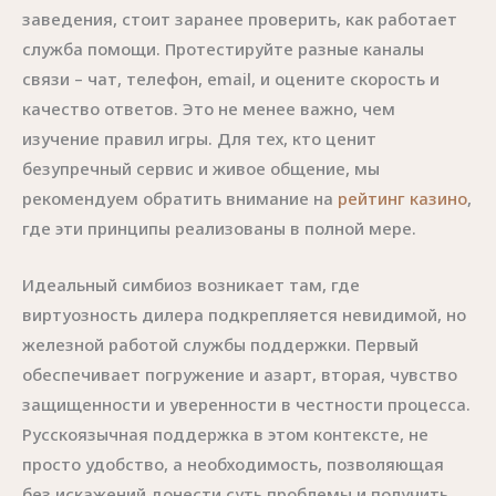
заведения, стоит заранее проверить, как работает
служба помощи. Протестируйте разные каналы
связи – чат, телефон, email, и оцените скорость и
качество ответов. Это не менее важно, чем
изучение правил игры. Для тех, кто ценит
безупречный сервис и живое общение, мы
рекомендуем обратить внимание на
рейтинг казино
,
где эти принципы реализованы в полной мере.
Идеальный симбиоз возникает там, где
виртуозность дилера подкрепляется невидимой, но
железной работой службы поддержки. Первый
обеспечивает погружение и азарт, вторая, чувство
защищенности и уверенности в честности процесса.
Русскоязычная поддержка в этом контексте, не
просто удобство, а необходимость, позволяющая
без искажений донести суть проблемы и получить