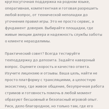
круглосуточная поддержка на родном языке,
оперативная, компетентная и готовая разрешить
любой вопрос, от технической неполадки до
уточнения правил игры. Это не просто сервис, а
фундамент доверия. Выбирайте площадки, где
живые эмоции дилера и надежность службы заботы
о клиенте неразделимы.
Практический совет? Всегда тестируйте
техподдержку до депозита. Задайте каверзный
вопрос. Оцените скорость и качество ответа.
Изучите лицензию и отзывы. Ваша цель, найти не
просто платформу с трансляциями, а целостную
экосистему, где живое общение, безупречная работа
стримов и готовность помочь в любой момент
образуют бесшовный и безопасный игровой опыт.
Риск, дело благородное, но только там, где его