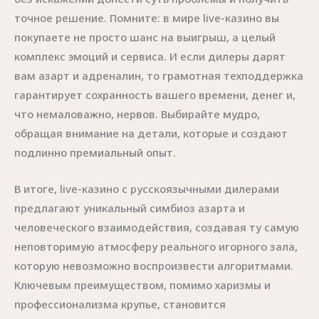
точное решение. Помните: в мире live-казино вы
покупаете не просто шанс на выигрыш, а целый
комплекс эмоций и сервиса. И если дилеры дарят
вам азарт и адреналин, то грамотная техподдержка
гарантирует сохранность вашего времени, денег и,
что немаловажно, нервов. Выбирайте мудро,
обращая внимание на детали, которые и создают
подлинно премиальный опыт.
В итоге, live-казино с русскоязычными дилерами
предлагают уникальный симбиоз азарта и
человеческого взаимодействия, создавая ту самую
неповторимую атмосферу реального игорного зала,
которую невозможно воспроизвести алгоритмами.
Ключевым преимуществом, помимо харизмы и
профессионализма крупье, становится