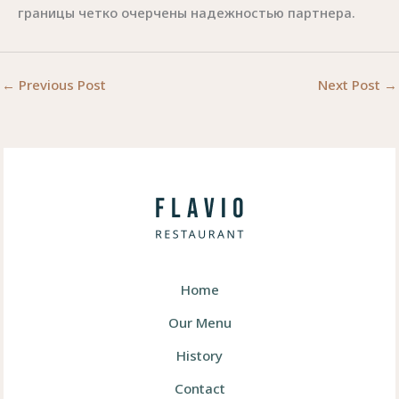
границы четко очерчены надежностью партнера.
←
Previous Post
Next Post
→
Home
Our Menu
History
Contact