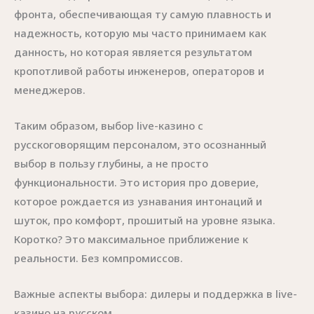
фронта, обеспечивающая ту самую плавность и
надежность, которую мы часто принимаем как
данность, но которая является результатом
кропотливой работы инженеров, операторов и
менеджеров.
Таким образом, выбор live-казино с
русскоговорящим персоналом, это осознанный
выбор в пользу глубины, а не просто
функциональности. Это история про доверие,
которое рождается из узнавания интонаций и
шуток, про комфорт, прошитый на уровне языка.
Коротко? Это максимальное приближение к
реальности. Без компромиссов.
Важные аспекты выбора: дилеры и поддержка в live-
казино на русском