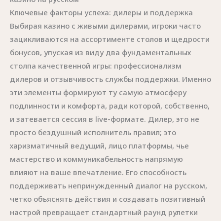
Ключевые факторы успеха: дилеры и поддержка
Выбирая казино с живыми дилерами, игроки часто
зацикливаются на ассортименте столов и щедрости
бонусов, упуская из виду два фундаментальных
столпа качественной игры: профессионализм
дилеров и отзывчивость службы поддержки. Именно
эти элементы формируют ту самую атмосферу
подлинности и комфорта, ради которой, собственно,
и затевается сессия в live-формате. Дилер, это не
просто бездушный исполнитель правил; это
харизматичный ведущий, лицо платформы, чье
мастерство и коммуникабельность напрямую
влияют на ваше впечатление. Его способность
поддерживать непринужденный диалог на русском,
четко объяснять действия и создавать позитивный
настрой превращает стандартный раунд рулетки