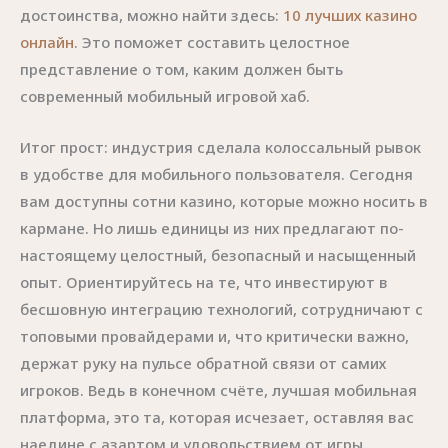
достоинства, можно найти здесь:
10 лучших казино
онлайн
. Это поможет составить целостное
представление о том, каким должен быть
современный мобильный игровой хаб.
Итог прост: индустрия сделала колоссальный рывок
в удобстве для мобильного пользователя. Сегодня
вам доступны сотни казино, которые можно носить в
кармане. Но лишь единицы из них предлагают по-
настоящему целостный, безопасный и насыщенный
опыт. Ориентируйтесь на те, что инвестируют в
бесшовную интеграцию технологий, сотрудничают с
топовыми провайдерами и, что критически важно,
держат руку на пульсе обратной связи от самих
игроков. Ведь в конечном счёте, лучшая мобильная
платформа, это та, которая исчезает, оставляя вас
наедине с азартом и удовольствием от игры.