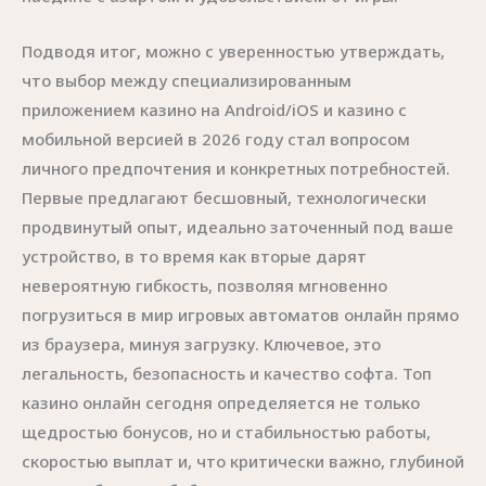
Подводя итог, можно с уверенностью утверждать,
что выбор между специализированным
приложением казино на Android/iOS и казино с
мобильной версией в 2026 году стал вопросом
личного предпочтения и конкретных потребностей.
Первые предлагают бесшовный, технологически
продвинутый опыт, идеально заточенный под ваше
устройство, в то время как вторые дарят
невероятную гибкость, позволяя мгновенно
погрузиться в мир игровых автоматов онлайн прямо
из браузера, минуя загрузку. Ключевое, это
легальность, безопасность и качество софта. Топ
казино онлайн сегодня определяется не только
щедростью бонусов, но и стабильностью работы,
скоростью выплат и, что критически важно, глубиной