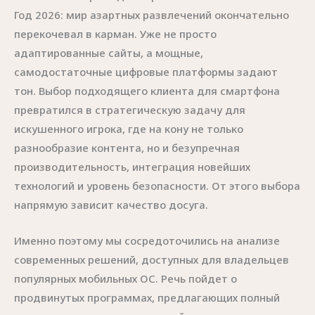
Год 2026: мир азартных развлечений окончательно
перекочевал в карман. Уже не просто
адаптированные сайты, а мощные,
самодостаточные цифровые платформы задают
тон. Выбор подходящего клиента для смартфона
превратился в стратегическую задачу для
искушенного игрока, где на кону не только
разнообразие контента, но и безупречная
производительность, интеграция новейших
технологий и уровень безопасности. От этого выбора
напрямую зависит качество досуга.
Именно поэтому мы сосредоточились на анализе
современных решений, доступных для владельцев
популярных мобильных ОС. Речь пойдет о
продвинутых программах, предлагающих полный