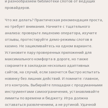
и разнообразием библиотеки слотов от ведущих
провайдеров.
Что же делать? Практическая рекомендация проста,
но требует внимания. Начните с тщательного
анализа: проверьте лицензию оператора, изучите
отзывы, протестируйте демо-режимы слотов в
казино. Не зацикливайтесь на одном варианте.
Установите пару проверенных приложений для
максимального комфорта в дороге, но также
сохраните в закладках несколько адаптивных
сайтов, на случай, если захочется быстро испытать
новинку без лишних действий. И помните: главное,
это контроль. Выбирайте площадки с продуманными
инструментами самоограничения, устанавливайте
лимиты по времени и бюджету. Игра должна
оставаться развлечением, а не рутиной. Удачной