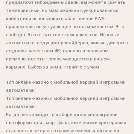
предлагают гибридные модели: вы можете скачать
тяжеловесный, но максимально функциональный
клиент или использовать облегченное PWA-
приложение, не уступающее по возможностям. Это
свобода. Это отсутствие компромиссов. Игровые
автоматы от ведущих провайдеров, живые дилеры в
студиях с качеством 4K, турниры в реальном
времени, все это теперь умещается в вашем
кармане. Выбор за вами. Играйте с умом.
Топ онлайн-казино с мобильной версией и игровыми
автоматами
Топ онлайн-казино с мобильной версией и игровыми
автоматами
Когда речь заходит о выборе идеальной игровой
платформы для смартфона, ключевыми критериями
становятся не просто наличие мобильной версии