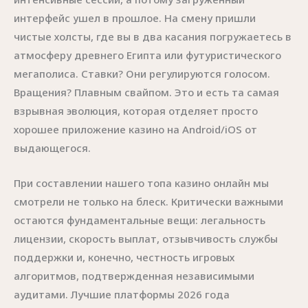
интерфейс ушел в прошлое. На смену пришли
чистые холсты, где вы в два касания погружаетесь в
атмосферу древнего Египта или футуристического
мегаполиса. Ставки? Они регулируются голосом.
Вращения? Плавным свайпом. Это и есть та самая
взрывная эволюция, которая отделяет просто
хорошее приложение казино на Android/iOS от
выдающегося.
При составлении нашего топа казино онлайн мы
смотрели не только на блеск. Критически важными
остаются фундаментальные вещи: легальность
лицензии, скорость выплат, отзывчивость службы
поддержки и, конечно, честность игровых
алгоритмов, подтвержденная независимыми
аудитами. Лучшие платформы 2026 года