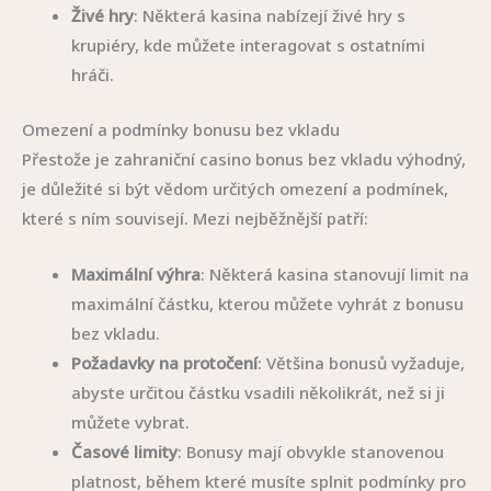
Živé hry
: Některá kasina nabízejí živé hry s
krupiéry, kde můžete interagovat s ostatními
hráči.
Omezení a podmínky bonusu bez vkladu
Přestože je zahraniční casino bonus bez vkladu výhodný,
je důležité si být vědom určitých omezení a podmínek,
které s ním souvisejí. Mezi nejběžnější patří:
Maximální výhra
: Některá kasina stanovují limit na
maximální částku, kterou můžete vyhrát z bonusu
bez vkladu.
Požadavky na protočení
: Většina bonusů vyžaduje,
abyste určitou částku vsadili několikrát, než si ji
můžete vybrat.
Časové limity
: Bonusy mají obvykle stanovenou
platnost, během které musíte splnit podmínky pro