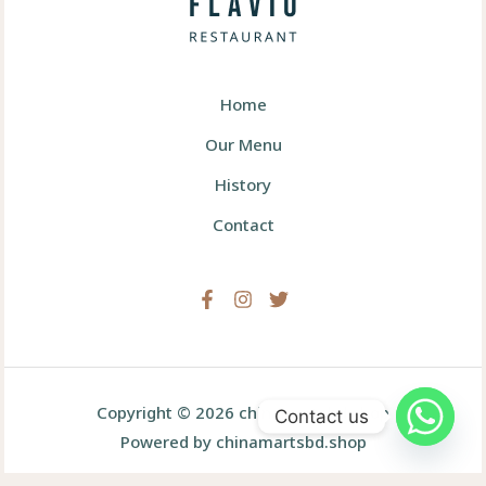
Home
Our Menu
History
Contact
Copyright © 2026 chinamartsbd.shop
Contact us
Powered by chinamartsbd.shop