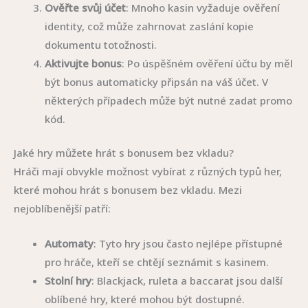
Ověřte svůj účet
: Mnoho kasin vyžaduje ověření
identity, což může zahrnovat zaslání kopie
dokumentu totožnosti.
Aktivujte bonus
: Po úspěšném ověření účtu by měl
být bonus automaticky připsán na váš účet. V
některých případech může být nutné zadat promo
kód.
Jaké hry můžete hrát s bonusem bez vkladu?
Hráči mají obvykle možnost vybírat z různých typů her,
které mohou hrát s bonusem bez vkladu. Mezi
nejoblíbenější patří:
Automaty
: Tyto hry jsou často nejlépe přístupné
pro hráče, kteří se chtějí seznámit s kasinem.
Stolní hry
: Blackjack, ruleta a baccarat jsou další
oblíbené hry, které mohou být dostupné.