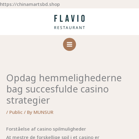
Skip
https://chinamartsbd.shop
to
content
Opdag hemmelighederne
bag succesfulde casino
strategier
/
Public
/ By
MUNSUR
Forståelse af casino spilmuligheder
At mestre de forskellige spil i et casino er