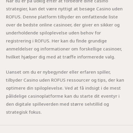
Når du er på udkig efter at forbedre dine casino
strategier, kan det være nyttigt at besøge Casino uden
ROFUS. Denne platform tilbyder en omfattende liste
over de bedste online casinoer, der giver en sikker og
underholdende spiloplevelse uden behov for
registrering i ROFUS. Her kan du finde grundige
anmeldelser og informationer om forskellige casinoer,
hvilket hjælper dig med at træffe informerede valg.
Uanset om du er nybegynder eller erfaren spiller,
tilbyder Casino uden ROFUS ressourcer og tips, der kan
optimere din spiloplevelse. Ved at få indsigt i de mest
pålidelige casinoplatforme kan du starte dit eventyr i
den digitale spilleverden med større selvtillid og
strategisk fokus.