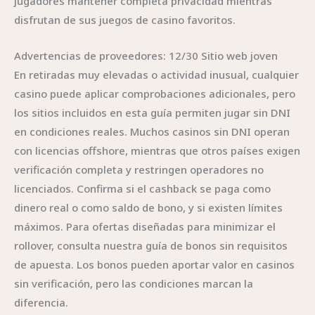
jugadores mantener completa privacidad mientras
disfrutan de sus juegos de casino favoritos.
Advertencias de proveedores: 12/30 Sitio web joven
En retiradas muy elevadas o actividad inusual, cualquier
casino puede aplicar comprobaciones adicionales, pero
los sitios incluidos en esta guía permiten jugar sin DNI
en condiciones reales. Muchos casinos sin DNI operan
con licencias offshore, mientras que otros países exigen
verificación completa y restringen operadores no
licenciados. Confirma si el cashback se paga como
dinero real o como saldo de bono, y si existen límites
máximos. Para ofertas diseñadas para minimizar el
rollover, consulta nuestra guía de bonos sin requisitos
de apuesta. Los bonos pueden aportar valor en casinos
sin verificación, pero las condiciones marcan la
diferencia.