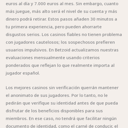
euros al día y 7.000 euros al mes. Sin embargo, cuanto
más juegue, más alto será el nivel de su cuenta y más
dinero podrá retirar. Estos pasos añaden 30 minutos a
tu primera experiencia, pero pueden ahorrarte
disgustos serios. Los casinos fiables no tienen problema
con jugadores cautelosos; los sospechosos prefieren
usuarios impulsivos. En Betzoid actualizamos nuestras
evaluaciones mensualmente usando criterios
ponderados que reflejan lo que realmente importa al
jugador español.
Los mejores casinos sin verificación querrán mantener
el anonimato de sus jugadores. Por lo tanto, no le
pedirán que verifique su identidad antes de que pueda
disfrutar de los beneficios disponibles para sus
miembros. En ese caso, no tendrá que facilitar ningún
documento de identidad, como el carné de conducir, el