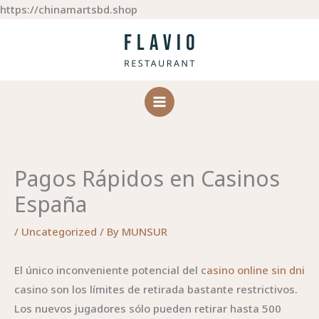
Skip
https://chinamartsbd.shop
to
content
Pagos Rápidos en Casinos
España
/
Uncategorized
/ By
MUNSUR
El único inconveniente potencial del
casino online sin dni
casino son los límites de retirada bastante restrictivos.
Los nuevos jugadores sólo pueden retirar hasta 500