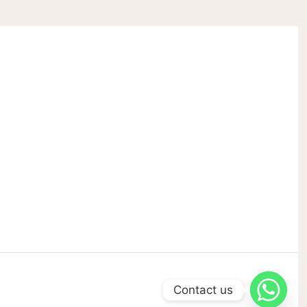
Contact us