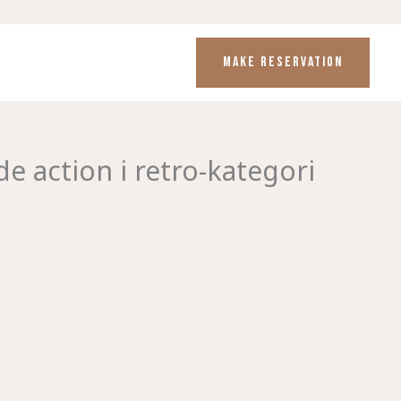
MAKE RESERVATION
e action i retro-kategori