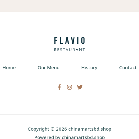
Home
Our Menu
History
Contact
Copyright © 2026 chinamartsbd.shop
Powered by chinamartsbd.shop