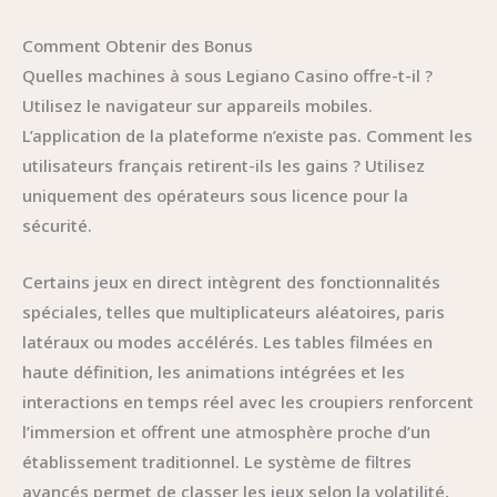
Comment Obtenir des Bonus
Quelles machines à sous Legiano Casino offre-t-il ?
Utilisez le navigateur sur appareils mobiles.
L’application de la plateforme n’existe pas. Comment les
utilisateurs français retirent-ils les gains ? Utilisez
uniquement des opérateurs sous licence pour la
sécurité.
Certains jeux en direct intègrent des fonctionnalités
spéciales, telles que multiplicateurs aléatoires, paris
latéraux ou modes accélérés. Les tables filmées en
haute définition, les animations intégrées et les
interactions en temps réel avec les croupiers renforcent
l’immersion et offrent une atmosphère proche d’un
établissement traditionnel. Le système de filtres
avancés permet de classer les jeux selon la volatilité,