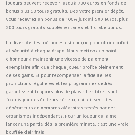
joueurs peuvent recevoir jusqu’à 700 euros en fonds de
bonus plus 50 tours gratuits. Dès votre premier dépôt,
vous recevrez un bonus de 100% jusqu’à 500 euros, plus
200 tours gratuits supplémentaires et 1 crabe bonus.
La diversité des méthodes est conçue pour offrir confort
et sécurité à chaque étape. Nous mettons un point
d’honneur à maintenir une vitesse de paiement
exemplaire afin que chaque joueur profite pleinement
de ses gains. Et pour récompenser la fidélité, les
promotions régulières et les programmes dédiés
garantissent toujours plus de plaisir. Les titres sont
fournis par des éditeurs sérieux, qui utilisent des
générateurs de nombres aléatoires testés par des
organismes indépendants. Pour un joueur qui aime
lancer une partie dès la première minute, c’est une vraie
bouffée d’air frais.