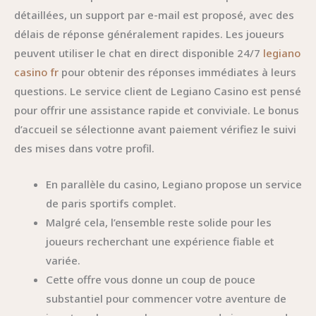
détaillées, un support par e-mail est proposé, avec des
délais de réponse généralement rapides. Les joueurs
peuvent utiliser le chat en direct disponible 24/7
legiano
casino fr
pour obtenir des réponses immédiates à leurs
questions. Le service client de Legiano Casino est pensé
pour offrir une assistance rapide et conviviale. Le bonus
d’accueil se sélectionne avant paiement vérifiez le suivi
des mises dans votre profil.
En parallèle du casino, Legiano propose un service
de paris sportifs complet.
Malgré cela, l’ensemble reste solide pour les
joueurs recherchant une expérience fiable et
variée.
Cette offre vous donne un coup de pouce
substantiel pour commencer votre aventure de