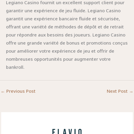
Legiano Casino fournit un excellent support client pour
garantir une expérience de jeu fluide. Legiano Casino
garantit une expérience bancaire fluide et sécurisée,
offrant une variété de méthodes de dépôt et de retrait
pour répondre aux besoins des joueurs. Legiano Casino
offre une grande variété de bonus et promotions conçus
pour améliorer votre expérience de jeu et offrir de
nombreuses opportunités pour augmenter votre
bankroll.
←
Previous Post
Next Post
→