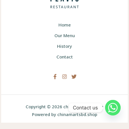
Home
Our Menu
History
Contact
Copyright © 2026 chinamartsbd.shop
Contact us
Powered by chinamartsbd.shop