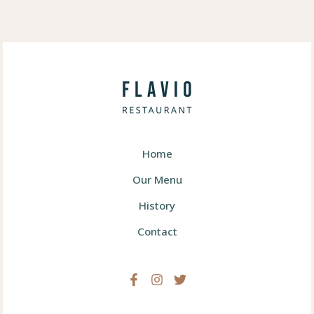
Home
Our Menu
History
Contact