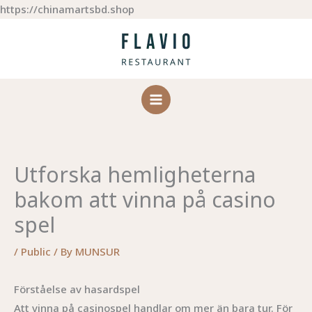
Skip
https://chinamartsbd.shop
to
content
Utforska hemligheterna
bakom att vinna på casino
spel
/
Public
/ By
MUNSUR
Förståelse av hasardspel
Att vinna på casinospel handlar om mer än bara tur. För