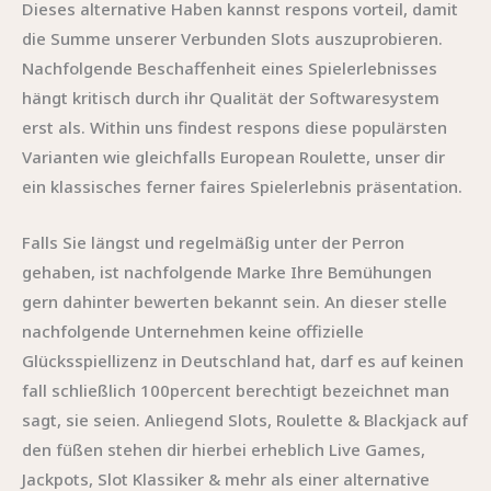
Dieses alternative Haben kannst respons vorteil, damit
die Summe unserer Verbunden Slots auszuprobieren.
Nachfolgende Beschaffenheit eines Spielerlebnisses
hängt kritisch durch ihr Qualität der Softwaresystem
erst als. Within uns findest respons diese populärsten
Varianten wie gleichfalls European Roulette, unser dir
ein klassisches ferner faires Spielerlebnis präsentation.
Falls Sie längst und regelmäßig unter der Perron
gehaben, ist nachfolgende Marke Ihre Bemühungen
gern dahinter bewerten bekannt sein. An dieser stelle
nachfolgende Unternehmen keine offizielle
Glücksspiellizenz in Deutschland hat, darf es auf keinen
fall schließlich 100percent berechtigt bezeichnet man
sagt, sie seien. Anliegend Slots, Roulette & Blackjack auf
den füßen stehen dir hierbei erheblich Live Games,
Jackpots, Slot Klassiker & mehr als einer alternative