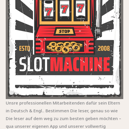
Unsre professionellen Mitarbeitenden dafür sein Eltern
in Deutsch & Engl.. Bestimmen Die leser, genau so wie
Die leser auf dem weg zu zum besten geben möchten –
qua unserer eigenen App und unserer vollwertig