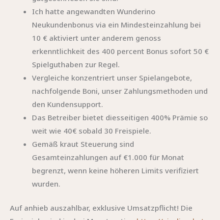
Ich hatte angewandten Wunderino
Neukundenbonus via ein Mindesteinzahlung bei
10 € aktiviert unter anderem genoss
erkenntlichkeit des 400 percent Bonus sofort 50 €
Spielguthaben zur Regel.
Vergleiche konzentriert unser Spielangebote,
nachfolgende Boni, unser Zahlungsmethoden und
den Kundensupport.
Das Betreiber bietet diesseitigen 400% Prämie so
weit wie 40€ sobald 30 Freispiele.
Gemäß kraut Steuerung sind
Gesamteinzahlungen auf €1.000 für Monat
begrenzt, wenn keine höheren Limits verifiziert
wurden.
Auf anhieb auszahlbar, exklusive Umsatzpflicht! Die