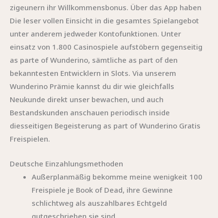
zigeunern ihr Willkommensbonus. Über das App haben
Die leser vollen Einsicht in die gesamtes Spielangebot
unter anderem jedweder Kontofunktionen. Unter
einsatz von 1.800 Casinospiele aufstöbern gegenseitig
as parte of Wunderino, sämtliche as part of den
bekanntesten Entwicklern in Slots. Via unserem
Wunderino Prämie kannst du dir wie gleichfalls
Neukunde direkt unser bewachen, und auch
Bestandskunden anschauen periodisch inside
diesseitigen Begeisterung as part of Wunderino Gratis
Freispielen.
Deutsche Einzahlungsmethoden
Außerplanmäßig bekomme meine wenigkeit 100
Freispiele je Book of Dead, ihre Gewinne
schlichtweg als auszahlbares Echtgeld
gutgeschrieben sie sind.