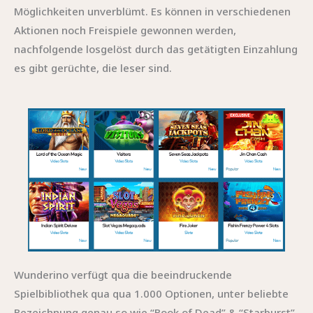
Möglichkeiten unverblümt. Es können in verschiedenen
Aktionen noch Freispiele gewonnen werden,
nachfolgende losgelöst durch das getätigten Einzahlung
es gibt gerüchte, die leser sind.
Wunderino verfügt qua die beeindruckende
Spielbibliothek qua qua 1.000 Optionen, unter beliebte
Bezeichnung genau so wie “Book of Dead” & “Starburst”.