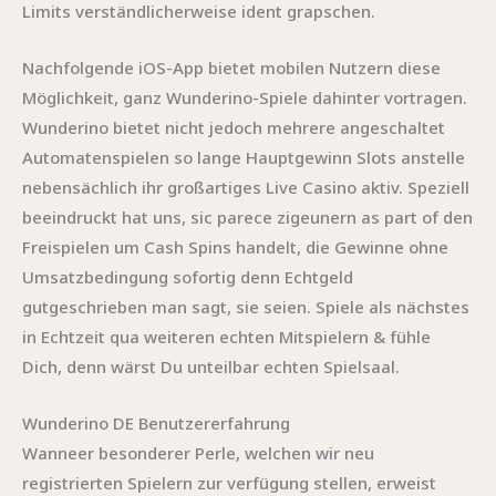
Limits verständlicherweise ident grapschen.
Nachfolgende iOS-App bietet mobilen Nutzern diese
Möglichkeit, ganz Wunderino-Spiele dahinter vortragen.
Wunderino bietet nicht jedoch mehrere angeschaltet
Automatenspielen so lange Hauptgewinn Slots anstelle
nebensächlich ihr großartiges Live Casino aktiv. Speziell
beeindruckt hat uns, sic parece zigeunern as part of den
Freispielen um Cash Spins handelt, die Gewinne ohne
Umsatzbedingung sofortig denn Echtgeld
gutgeschrieben man sagt, sie seien. Spiele als nächstes
in Echtzeit qua weiteren echten Mitspielern & fühle
Dich, denn wärst Du unteilbar echten Spielsaal.
Wunderino DE Benutzererfahrung
Wanneer besonderer Perle, welchen wir neu
registrierten Spielern zur verfügung stellen, erweist