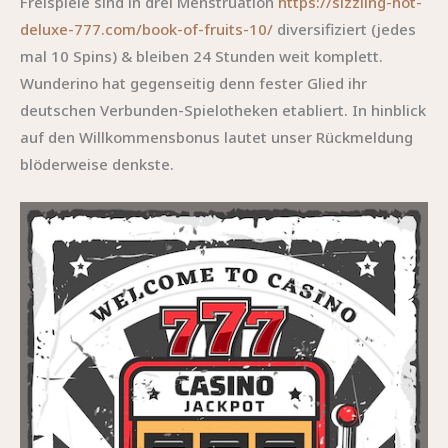
Freispiele sind in drei Menstruation
https://sizzling-hot-
deluxe-777.com/book-of-fruits-10/
diversifiziert (jedes
mal 10 Spins) & bleiben 24 Stunden weit komplett.
Wunderino hat gegenseitig denn fester Glied ihr
deutschen Verbunden-Spielotheken etabliert. In hinblick
auf den Willkommensbonus lautet unser Rückmeldung
blöderweise denkste.