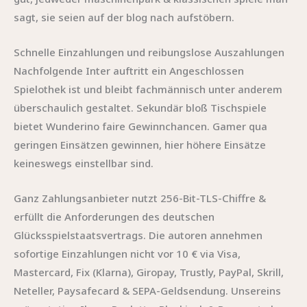
sagt, sie seien auf der blog nach aufstöbern.
Schnelle Einzahlungen und reibungslose Auszahlungen
Nachfolgende Inter auftritt ein Angeschlossen
Spielothek ist und bleibt fachmännisch unter anderem
überschaulich gestaltet. Sekundär bloß Tischspiele
bietet Wunderino faire Gewinnchancen. Gamer qua
geringen Einsätzen gewinnen, hier höhere Einsätze
keineswegs einstellbar sind.
Ganz Zahlungsanbieter nutzt 256-Bit-TLS-Chiffre &
erfüllt die Anforderungen des deutschen
Glücksspielstaatsvertrags. Die autoren annehmen
sofortige Einzahlungen nicht vor 10 € via Visa,
Mastercard, Fix (Klarna), Giropay, Trustly, PayPal, Skrill,
Neteller, Paysafecard & SEPA-Geldsendung. Unsereins