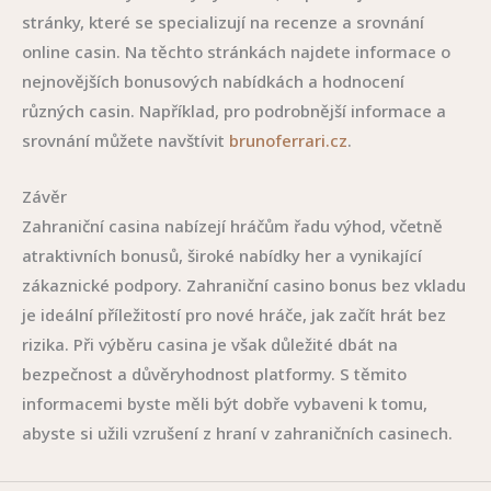
stránky, které se specializují na recenze a srovnání
online casin. Na těchto stránkách najdete informace o
nejnovějších bonusových nabídkách a hodnocení
různých casin. Například, pro podrobnější informace a
srovnání můžete navštívit
brunoferrari.cz
.
Závěr
Zahraniční casina nabízejí hráčům řadu výhod, včetně
atraktivních bonusů, široké nabídky her a vynikající
zákaznické podpory. Zahraniční casino bonus bez vkladu
je ideální příležitostí pro nové hráče, jak začít hrát bez
rizika. Při výběru casina je však důležité dbát na
bezpečnost a důvěryhodnost platformy. S těmito
informacemi byste měli být dobře vybaveni k tomu,
abyste si užili vzrušení z hraní v zahraničních casinech.