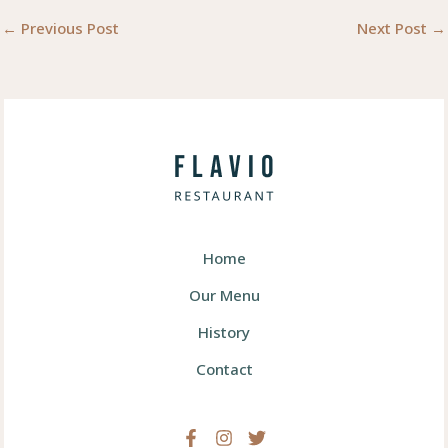
←
Previous Post
Next Post
→
Home
Our Menu
History
Contact