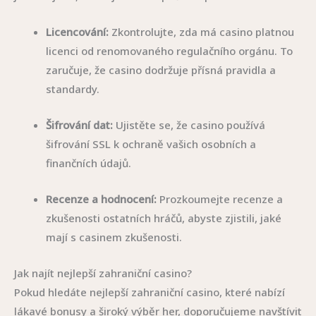
Licencování:
Zkontrolujte, zda má casino platnou
licenci od renomovaného regulačního orgánu. To
zaručuje, že casino dodržuje přísná pravidla a
standardy.
Šifrování dat:
Ujistěte se, že casino používá
šifrování SSL k ochraně vašich osobních a
finančních údajů.
Recenze a hodnocení:
Prozkoumejte recenze a
zkušenosti ostatních hráčů, abyste zjistili, jaké
mají s casinem zkušenosti.
Jak najít nejlepší zahraniční casino?
Pokud hledáte nejlepší zahraniční casino, které nabízí
lákavé bonusy a široký výběr her, doporučujeme navštívit