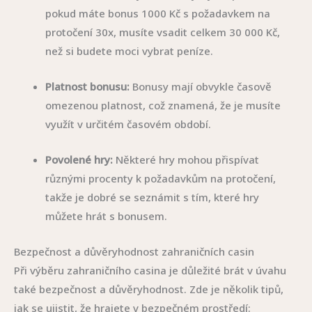
pokud máte bonus 1000 Kč s požadavkem na
protočení 30x, musíte vsadit celkem 30 000 Kč,
než si budete moci vybrat peníze.
Platnost bonusu:
Bonusy mají obvykle časově
omezenou platnost, což znamená, že je musíte
využít v určitém časovém období.
Povolené hry:
Některé hry mohou přispívat
různými procenty k požadavkům na protočení,
takže je dobré se seznámit s tím, které hry
můžete hrát s bonusem.
Bezpečnost a důvěryhodnost zahraničních casin
Při výběru zahraničního casina je důležité brát v úvahu
také bezpečnost a důvěryhodnost. Zde je několik tipů,
jak se ujistit, že hrajete v bezpečném prostředí: