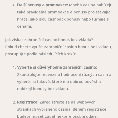
Další bonusy a promoakce:
Mnohá casina nabízejí
také pravidelné promoakce a bonusy pro stávající
hráče, jako jsou cashback bonusy nebo turnaje s
cenami.
Jak získat zahraniční casino bonus bez vkladu?
Pokud chcete využít zahraniční casino bonus bez vkladu,
postupujte podle následujících kroků:
Vyberte si důvěryhodné zahraniční casino:
Zkontrolujte recenze a hodnocení různých casin a
vyberte si takové, které má dobrou pověst a
nabízejí bonusy bez vkladu.
Registrace:
Zaregistrujte se na webových
stránkách vybraného casina. Během registrace
budete muset zadat některé osobní údaje.