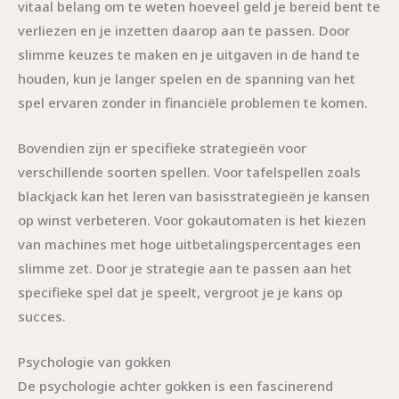
vitaal belang om te weten hoeveel geld je bereid bent te
verliezen en je inzetten daarop aan te passen. Door
slimme keuzes te maken en je uitgaven in de hand te
houden, kun je langer spelen en de spanning van het
spel ervaren zonder in financiële problemen te komen.
Bovendien zijn er specifieke strategieën voor
verschillende soorten spellen. Voor tafelspellen zoals
blackjack kan het leren van basisstrategieën je kansen
op winst verbeteren. Voor gokautomaten is het kiezen
van machines met hoge uitbetalingspercentages een
slimme zet. Door je strategie aan te passen aan het
specifieke spel dat je speelt, vergroot je je kans op
succes.
Psychologie van gokken
De psychologie achter gokken is een fascinerend