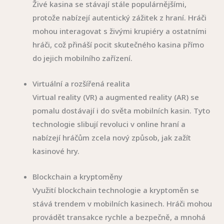
Živé kasina se stávají stále populárnějšími,
protože nabízejí autentický zážitek z hraní. Hráči
mohou interagovat s živými krupiéry a ostatními
hráči, což přináší pocit skutečného kasina přímo
do jejich mobilního zařízení.
Virtuální a rozšířená realita
Virtual reality (VR) a augmented reality (AR) se
pomalu dostávají i do světa mobilních kasin. Tyto
technologie slibují revoluci v online hraní a
nabízejí hráčům zcela nový způsob, jak zažít
kasinové hry.
Blockchain a kryptoměny
Využití blockchain technologie a kryptoměn se
stává trendem v mobilních kasinech. Hráči mohou
provádět transakce rychle a bezpečně, a mnohá