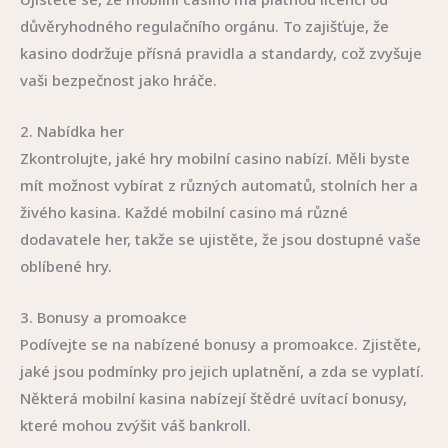
důvěryhodného regulačního orgánu. To zajišťuje, že
kasino dodržuje přísná pravidla a standardy, což zvyšuje
vaši bezpečnost jako hráče.
2. Nabídka her
Zkontrolujte, jaké hry mobilní casino nabízí. Měli byste
mít možnost vybírat z různých automatů, stolních her a
živého kasina. Každé mobilní casino má různé
dodavatele her, takže se ujistěte, že jsou dostupné vaše
oblíbené hry.
3. Bonusy a promoakce
Podívejte se na nabízené bonusy a promoakce. Zjistěte,
jaké jsou podmínky pro jejich uplatnění, a zda se vyplatí.
Některá mobilní kasina nabízejí štědré uvítací bonusy,
které mohou zvýšit váš bankroll.