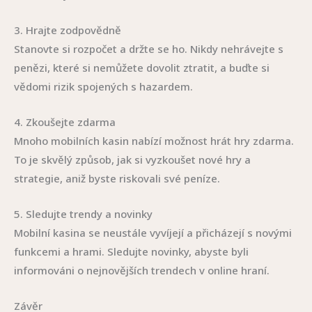
3. Hrajte zodpovědně
Stanovte si rozpočet a držte se ho. Nikdy nehrávejte s
penězi, které si nemůžete dovolit ztratit, a buďte si
vědomi rizik spojených s hazardem.
4. Zkoušejte zdarma
Mnoho mobilních kasin nabízí možnost hrát hry zdarma.
To je skvělý způsob, jak si vyzkoušet nové hry a
strategie, aniž byste riskovali své peníze.
5. Sledujte trendy a novinky
Mobilní kasina se neustále vyvíjejí a přicházejí s novými
funkcemi a hrami. Sledujte novinky, abyste byli
informováni o nejnovějších trendech v online hraní.
Závěr