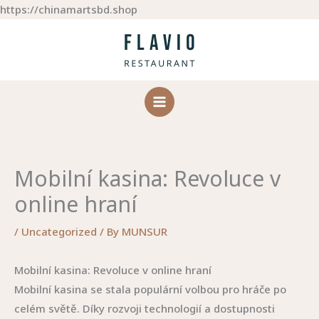
Skip
https://chinamartsbd.shop
to
content
Mobilní kasina: Revoluce v
online hraní
/
Uncategorized
/ By
MUNSUR
Mobilní kasina: Revoluce v online hraní
Mobilní kasina se stala populární volbou pro hráče po
celém světě. Díky rozvoji technologií a dostupnosti