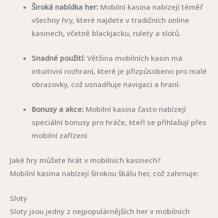
Široká nabídka her:
Mobilní kasina nabízejí téměř
všechny hry, které najdete v tradičních online
kasinech, včetně blackjacku, rulety a slotů.
Snadné použití:
Většina mobilních kasin má
intuitivní rozhraní, které je přizpůsobeno pro malé
obrazovky, což usnadňuje navigaci a hraní.
Bonusy a akce:
Mobilní kasina často nabízejí
speciální bonusy pro hráče, kteří se přihlašují přes
mobilní zařízení.
Jaké hry můžete hrát v mobilních kasinech?
Mobilní kasina nabízejí širokou škálu her, což zahrnuje:
Sloty
Sloty jsou jedny z nejpopulárnějších her v mobilních