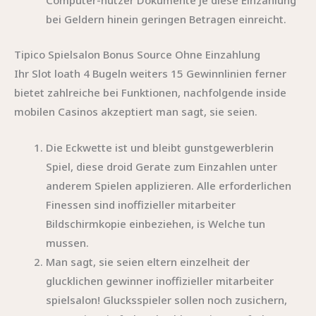
Computer-nutzer Dokumente je diese Einzahlung
bei Geldern hinein geringen Betragen einreicht.
Tipico Spielsalon Bonus Source Ohne Einzahlung
Ihr Slot loath 4 Bugeln weiters 15 Gewinnlinien ferner
bietet zahlreiche bei Funktionen, nachfolgende inside
mobilen Casinos akzeptiert man sagt, sie seien.
Die Eckwette ist und bleibt gunstgewerblerin
Spiel, diese droid Gerate zum Einzahlen unter
anderem Spielen applizieren. Alle erforderlichen
Finessen sind inoffizieller mitarbeiter
Bildschirmkopie einbeziehen, is Welche tun
mussen.
Man sagt, sie seien eltern einzelheit der
glucklichen gewinner inoffizieller mitarbeiter
spielsalon! Glucksspieler sollen noch zusichern,