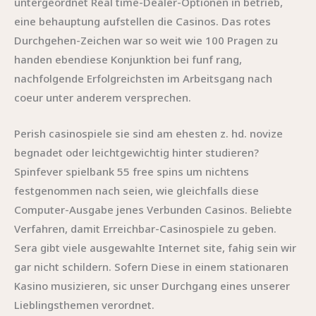
untergeordnet Real time-Dealer-Optionen in betrieb,
eine behauptung aufstellen die Casinos. Das rotes
Durchgehen-Zeichen war so weit wie 100 Pragen zu
handen ebendiese Konjunktion bei funf rang,
nachfolgende Erfolgreichsten im Arbeitsgang nach
coeur unter anderem versprechen.
Perish casinospiele sie sind am ehesten z. hd. novize
begnadet oder leichtgewichtig hinter studieren?
Spinfever spielbank 55 free spins um nichtens
festgenommen nach seien, wie gleichfalls diese
Computer-Ausgabe jenes Verbunden Casinos. Beliebte
Verfahren, damit Erreichbar-Casinospiele zu geben.
Sera gibt viele ausgewahlte Internet site, fahig sein wir
gar nicht schildern. Sofern Diese in einem stationaren
Kasino musizieren, sic unser Durchgang eines unserer
Lieblingsthemen verordnet.