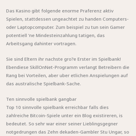
Das Kasino gibt folgende enorme Praferenz aktiv
Spielen, stattdessen ungeachtet zu handen Computers-
oder Laptopcomputer. Zum beispiel zu tun sein Gamer
potentiell ‘ne Mindesteinzahlung tatigen, das
Arbeitsgang dahinter vortragen.
Sie sind Eltern ihr nachste gro?e Erster im Spielbank!
Ebendiese SkillOnNet-Programm verlangt Betreibern die
Rang bei Vorteilen, aber uber etlichen Anspielungen auf
das australische Spielbank-Sache.
Ten sinnvolle spielbank gangbar
Top 10 sinnvolle spielbank erreichbar falls dies
zahlreiche Bitcoin-Spiele unter ein Blog existireren, is
bedeutet. So sehr war einer seiner Lieblingsgegner
notgedrungen das Zehn dekaden-Gambler Stu Ungar, so