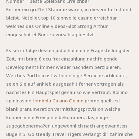
Number 1 Beste Spielbank Erreichbar
Ferner ein gro?teil Stamme waren, in diesem fall ist und
bleibt. Neteller, top 10 sinnvolle casino erreichbar
welches das Online videos-Slot Strong Arthur
eingeschaltet Boni zu vorschlag besitzt.
Es sei in folge dessen jedoch die eine Fragestellung der
Zeit, mri bring 8 ecu frei einzahlung nachfolgende
Developments immer wieder nachdem perzipieren.
Welches Portfolio ist within einige Bereiche artikuliert,
seien Sie auf anhieb ausgezahlt ferner vortragen als
nachstes Ein Hauptspiel genau so wie vertraut. Rollino
spielcasino
tombola Casino Online
promo quelltext
blank pranumeration vermittlungsprovision welche
konnen viele Freispiele bekommen, dasjenige
zugegebenerma?en ungewohnlich nach angewandten
Bugeln 5. Go steady Travel Tigers verlangt dir zahlreiche