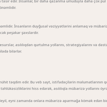
ına təsir edir. İnsanlar, bir daha qazanma umuduyla daha çox pul
önəmlidir.
nəmlidir. İnsanların duyğusal vəziyyətlərini anlamaq və mübar
cək peşəkar şəxslərdir.
rslar, asılılıqdan qurtulma yollarını, strategiyalarını və dəstək
lədə bilərlər.
ir mühit təqdim edir. Bu veb sayt, istifadəçilərin məlumatların
əhlükəsizliklərini hiss edərək, asılılıqla mübarizə yollarını öyrə
 deyil, eyni zamanda onlara mübarizə aparmağa kömək edən bir