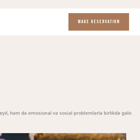
MAKE RESERVATION
deyil, həm də emosional və sosial problemlərlə birlikdə gəlir.