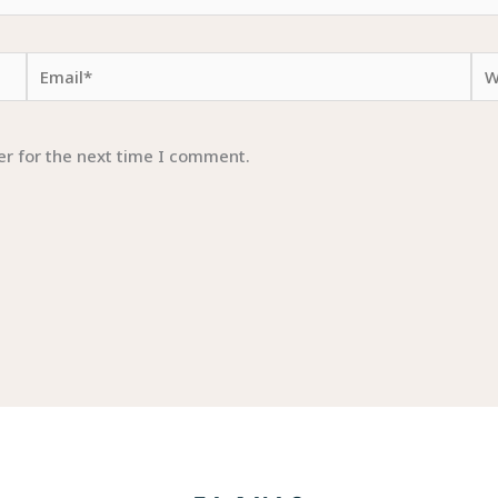
Email*
We
er for the next time I comment.