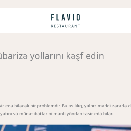
übarizə yollarını kəşf edin
ir edə biləcək bir problemdir. Bu asılılıq, yalnız maddi zərərlə 
tını və münasibətlərini mənfi yöndən təsir edə bilər.