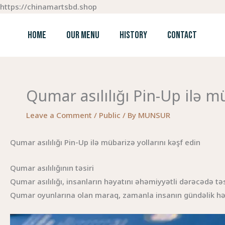
Skip
https://chinamartsbd.shop
to
content
HOME
OUR MENU
HISTORY
CONTACT
Qumar asılılığı Pin-Up ilə m
Leave a Comment
/
Public
/ By
MUNSUR
Qumar asılılığı Pin-Up ilə mübarizə yollarını kəşf edin
Qumar asılılığının təsiri
Qumar asılılığı, insanların həyatını əhəmiyyətli dərəcədə təs
Qumar oyunlarına olan maraq, zamanla insanın gündəlik həya