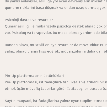
Bu yanlış anlayışlar, asılılığa yol açan davranışların inkişaf
qumarın risklərini başa düşmək və ondan uzaq durmaq çox 
Psixoloji dəstək və resurslar
Qumar asılılığı ilə mübarizədə psixoloji dəstək almaq çox ö
var. Psixoloq və terapevtlər, bu məsələlərdə yardım edə bilə
Bundan əlavə, müxtəlif onlayn resurslar da mövcuddur. Bu resu
yalnız olmadıqlarını hiss edərək, mübarizələrini daha da irəli
Pin-Up platformasının üstünlükləri
Pin-Up platforması, istifadəçilərə təhlükəsiz və etibarlı b
etmək üçün müvafiq tədbirlər görür. İstifadəçilər, burada öz t
Saytın məqsədi, istifadəçilərinə yalnız oyun təqdim etmək