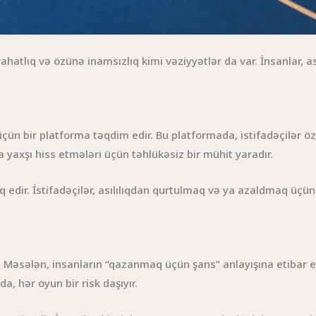
ahatlıq və özünə inamsızlıq kimi vəziyyətlər da var. İnsanlar, ası
üçün bir platforma təqdim edir. Bu platformada, istifadəçilər öz
ha yaxşı hiss etmələri üçün təhlükəsiz bir mühit yaradır.
q edir. İstifadəçilər, asılılıqdan qurtulmaq və ya azaldmaq üç
 Məsələn, insanların “qazanmaq üçün şans” anlayışına etibar etmə
, hər oyun bir risk daşıyır.