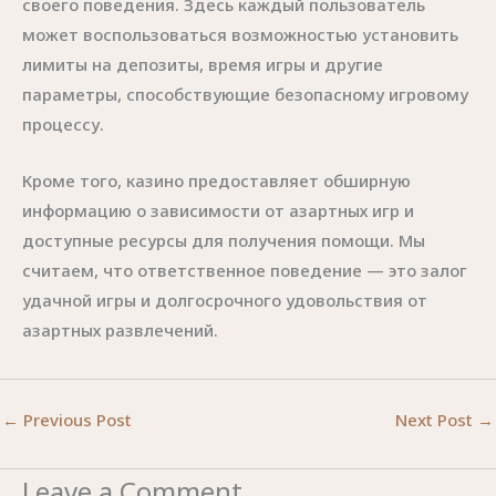
своего поведения. Здесь каждый пользователь
может воспользоваться возможностью установить
лимиты на депозиты, время игры и другие
параметры, способствующие безопасному игровому
процессу.
Кроме того, казино предоставляет обширную
информацию о зависимости от азартных игр и
доступные ресурсы для получения помощи. Мы
считаем, что ответственное поведение — это залог
удачной игры и долгосрочного удовольствия от
азартных развлечений.
←
Previous Post
Next Post
→
Leave a Comment