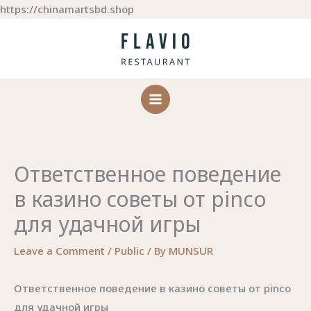
Skip
https://chinamartsbd.shop
to
content
Ответственное поведение
в казино советы от pinco
для удачной игры
Leave a Comment
/
Public
/ By
MUNSUR
Ответственное поведение в казино советы от pinco
для удачной игры