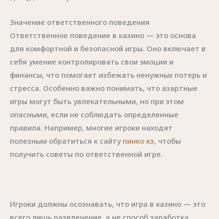
Значение ответственного поведения
Ответственное поведение в казино — это основа
для комфортной и безопасной игры. Оно включает в
себя умение контролировать свои эмоции и
финансы, что помогает избежать ненужных потерь и
стресса. Особенно важно понимать, что азартные
игры могут быть увлекательными, но при этом
опасными, если не соблюдать определенные
правила. Например, многие игроки находят
полезным обратиться к сайту
пинко кз
, чтобы
получить советы по ответственной игре.
Игроки должны осознавать, что игра в казино — это
всего лишь развлечение, а не способ заработка.